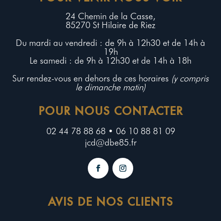
24 Chemin de la Casse,
85270 St Hilaire de Riez
Du mardi au vendredi : de 9h à 12h30 et de 14h à
19h
Le samedi : de 9h à 12h30 et de 14h à 18h
Sur rendez-vous en dehors de ces horaires
(y compris
le dimanche matin)
POUR NOUS CONTACTER
02 44 78 88 68 • 06 10 88 81 09
jcd@dbe85.fr
AVIS DE NOS CLIENTS