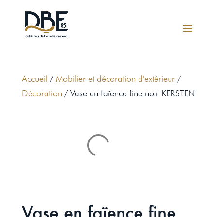
Accueil
/
Mobilier et décoration d'extérieur
/
Décoration
/ Vase en faïence fine noir KERSTEN
Vase en faïence fine