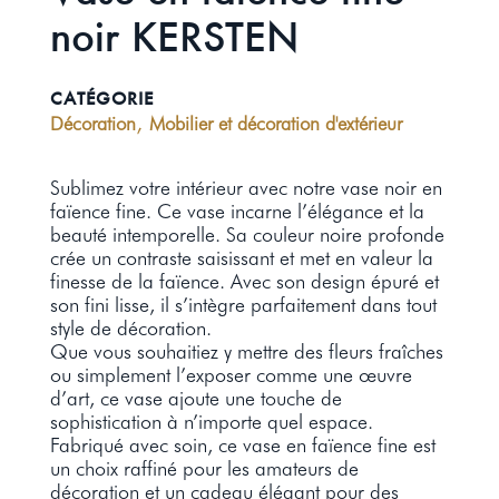
noir KERSTEN
CATÉGORIE
,
Décoration
Mobilier et décoration d'extérieur
Sublimez votre intérieur avec notre vase noir en
faïence fine. Ce vase incarne l’élégance et la
beauté intemporelle. Sa couleur noire profonde
crée un contraste saisissant et met en valeur la
finesse de la faïence. Avec son design épuré et
son fini lisse, il s’intègre parfaitement dans tout
style de décoration.
Que vous souhaitiez y mettre des fleurs fraîches
ou simplement l’exposer comme une œuvre
d’art, ce vase ajoute une touche de
sophistication à n’importe quel espace.
Fabriqué avec soin, ce vase en faïence fine est
un choix raffiné pour les amateurs de
décoration et un cadeau élégant pour des