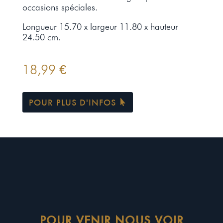
occasions spéciales.
Longueur 15.70 x largeur 11.80 x hauteur
24.50 cm.
18,99
€
POUR PLUS D'INFOS
POUR VENIR NOUS VOIR