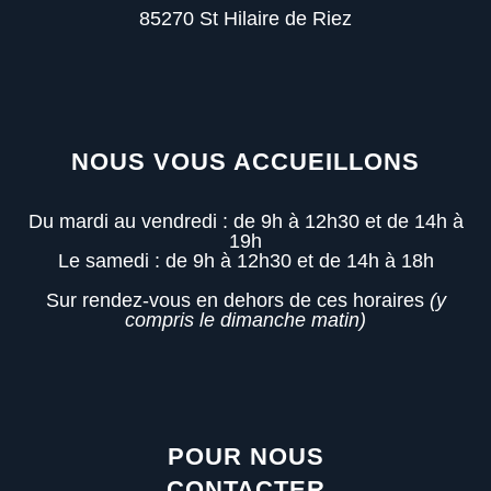
85270 St Hilaire de Riez
NOUS VOUS ACCUEILLONS
Du mardi au vendredi : de 9h à 12h30 et de 14h à
19h
Le samedi : de 9h à 12h30 et de 14h à 18h
Sur rendez-vous en dehors de ces horaires
(y
compris le dimanche matin)
POUR NOUS
CONTACTER