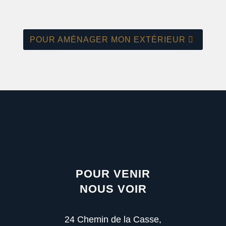
POUR AMÉNAGER MON EXTÉRIEUR
POUR VENIR
NOUS VOIR
24 Chemin de la Casse,