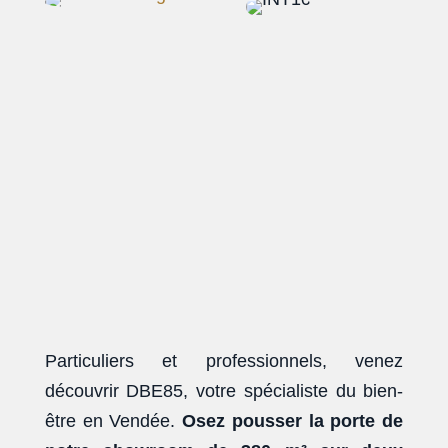
Particuliers et professionnels, venez
découvrir DBE85, votre spécialiste du bien-
être en Vendée.
Osez pousser la porte de