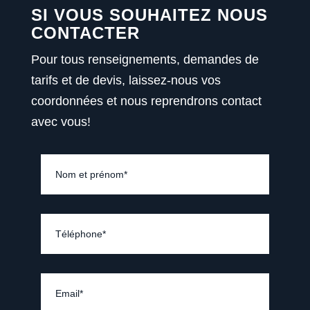
SI VOUS SOUHAITEZ NOUS
CONTACTER
Pour tous renseignements, demandes de
tarifs et de devis, laissez-nous vos
coordonnées et nous reprendrons contact
avec vous!