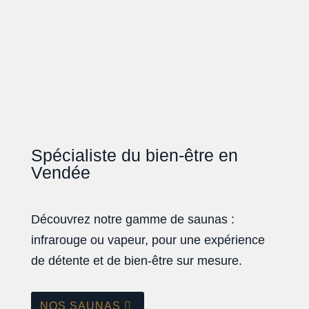
Spécialiste du bien-être en
Vendée
Découvrez notre gamme de saunas :
infrarouge ou vapeur, pour une expérience
de détente et de bien-être sur mesure.
NOS SAUNAS