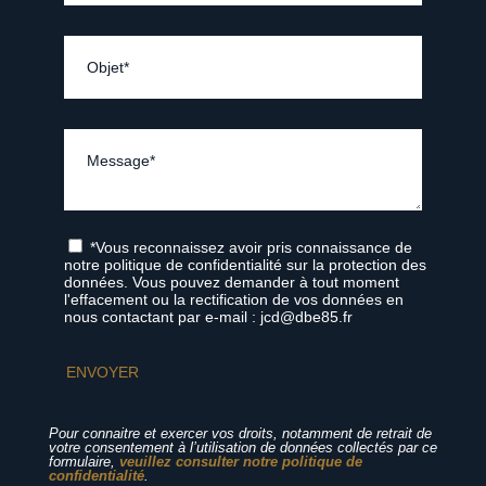
*Vous reconnaissez avoir pris connaissance de
notre politique de confidentialité sur la protection des
données. Vous pouvez demander à tout moment
l'effacement ou la rectification de vos données en
nous contactant par e-mail : jcd@dbe85.fr
Pour connaitre et exercer vos droits, notamment de retrait de
votre consentement à l’utilisation de données collectés par ce
formulaire,
veuillez consulter notre politique de
confidentialité
.