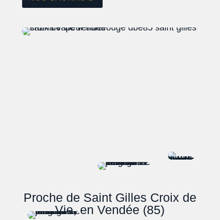
Proche de Saint Gilles Croix de
Vie, en Vendée (85)