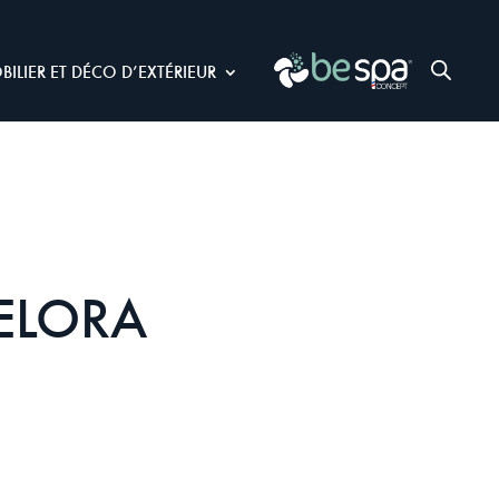
BILIER ET DÉCO D’EXTÉRIEUR
SELORA