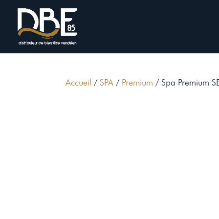
Accueil
/
SPA
/
Premium
/ Spa Premium 