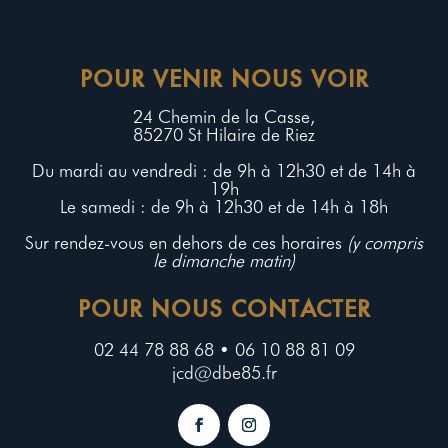
POUR VENIR NOUS VOIR
24 Chemin de la Casse,
85270 St Hilaire de Riez
Du mardi au vendredi : de 9h à 12h30 et de 14h à
19h
Le samedi : de 9h à 12h30 et de 14h à 18h
Sur rendez-vous en dehors de ces horaires
(y compris
le dimanche matin)
POUR NOUS CONTACTER
02 44 78 88 68 • 06 10 88 81 09
jcd@dbe85.fr