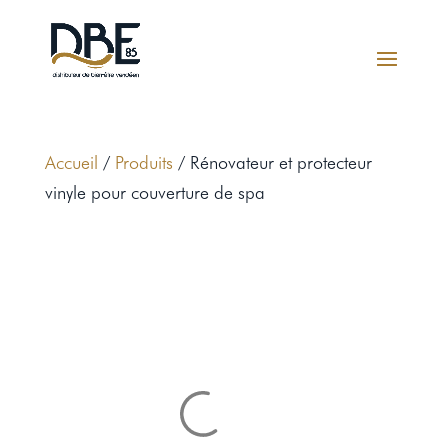
Accueil
/
Produits
/ Rénovateur et protecteur
vinyle pour couverture de spa