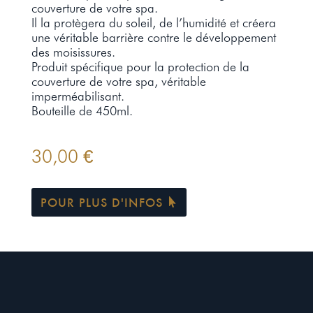
couverture de votre spa.
Il la protègera du soleil, de l’humidité et créera
une véritable barrière contre le développement
des moisissures.
Produit spécifique pour la protection de la
couverture de votre spa, véritable
imperméabilisant.
Bouteille de 450ml.
30,00
€
POUR PLUS D'INFOS