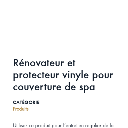
Rénovateur et
protecteur vinyle pour
couverture de spa
CATÉGORIE
Produits
Utilisez ce produit pour l’entretien régulier de la