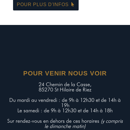
POUR PLUS D'INFOS
POUR VENIR NOUS VOIR
24 Chemin de la Casse,
85270 St Hilaire de Riez
Du mardi au vendredi : de 9h à 12h30 et de 14h à
19h
Le samedi : de 9h à 12h30 et de 14h à 18h
Sur rendez-vous en dehors de ces horaires
(y compris
le dimanche matin)