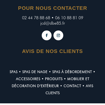
POUR NOUS CONTACTER
02 44 78 88 68 • 06 10 88 81 09
jcd@dbe85.fr
AVIS DE NOS CLIENTS
SPAS
•
SPAS DE NAGE
•
SPAS À DÉBORDEMENT
•
ACCESSOIRES
•
PRODUITS
•
MOBILIER ET
DÉCORATION D’EXTÉRIEUR
•
CONTACT
•
AVIS
CLIENTS