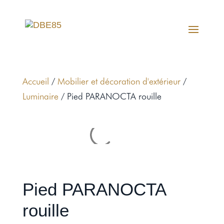
Accueil
/
Mobilier et décoration d'extérieur
/
Luminaire
/ Pied PARANOCTA rouille
Pied PARANOCTA
rouille