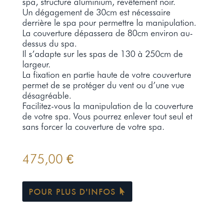
spa, structure aluminium, revêtement noir.
Un dégagement de 30cm est nécessaire
derrière le spa pour permettre la manipulation.
La couverture dépassera de 80cm environ au-
dessus du spa.
Il s’adapte sur les spas de 130 à 250cm de
largeur.
La fixation en partie haute de votre couverture
permet de se protéger du vent ou d’une vue
désagréable.
Facilitez-vous la manipulation de la couverture
de votre spa. Vous pourrez enlever tout seul et
sans forcer la couverture de votre spa.
475,00
€
POUR PLUS D'INFOS