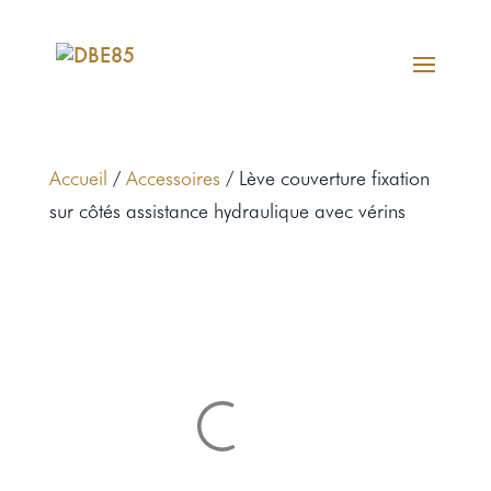
Accueil
/
Accessoires
/ Lève couverture fixation
sur côtés assistance hydraulique avec vérins