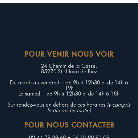
POUR VENIR NOUS VOIR
24 Chemin de la Casse,
85270 St Hilaire de Riez
Du mardi au vendredi : de 9h à 12h30 et de 14h à
19h
Le samedi : de 9h à 12h30 et de 14h à 18h
Sur rendez-vous en dehors de ces horaires
(y compris
le dimanche matin)
POUR NOUS CONTACTER
02 44 78 88 68 • 06 10 88 81 09