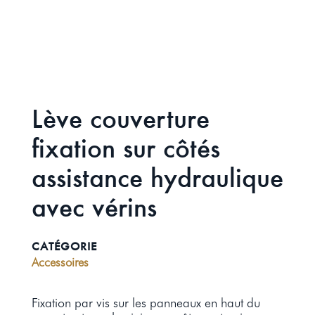
Lève couverture
fixation sur côtés
assistance hydraulique
avec vérins
CATÉGORIE
Accessoires
Fixation par vis sur les panneaux en haut du