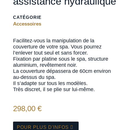
assistance hydraulique
CATÉGORIE
Accessoires
Facilitez-vous la manipulation de la
couverture de votre spa. Vous pourrez
l’enlever tout seul et sans forcer.
Fixation par platine sous le spa, structure
aluminium, revêtement noir.
La couverture dépassera de 60cm environ
au-dessus du spa.
Il s’adapte sur tous les modèles.
Très discret, il se plie sur lui-même.
298,00
€
POUR PLUS D'INFOS