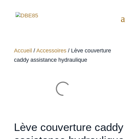
Accueil
/
Accessoires
/ Lève couverture
caddy assistance hydraulique
Lève couverture caddy