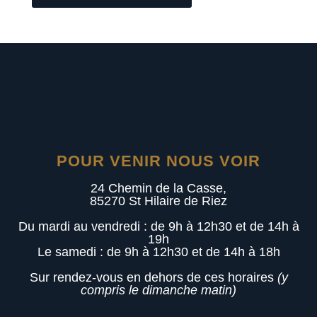
POUR VENIR NOUS VOIR
24 Chemin de la Casse,
85270 St Hilaire de Riez
Du mardi au vendredi : de 9h à 12h30 et de 14h à
19h
Le samedi : de 9h à 12h30 et de 14h à 18h
Sur rendez-vous en dehors de ces horaires
(y
compris le dimanche matin)