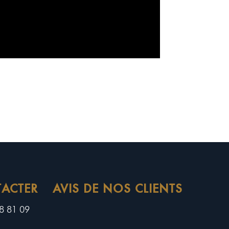
ACTER
AVIS DE NOS CLIENTS
8 81 09