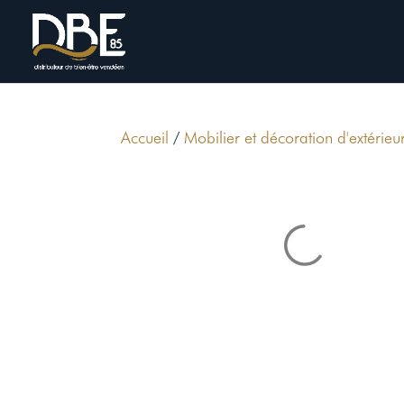
Accueil
/
Mobilier et décoration d'extérieu