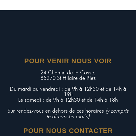
POUR VENIR NOUS VOIR
24 Chemin de la Casse,
85270 St Hilaire de Riez
Du mardi au vendredi : de 9h à 12h30 et de 14h à
19h
Le samedi : de 9h à 12h30 et de 14h à 18h
Sur rendez-vous en dehors de ces horaires
(y compris
le dimanche matin)
POUR NOUS CONTACTER