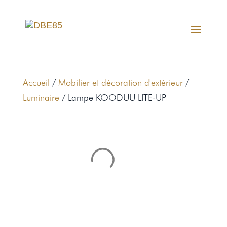
Accueil
/
Mobilier et décoration d'extérieur
/
Luminaire
/ Lampe KOODUU LITE-UP