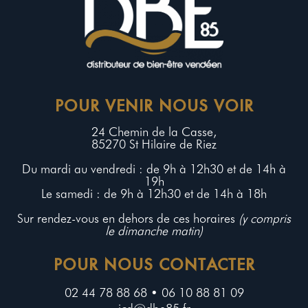
POUR VENIR NOUS VOIR
24 Chemin de la Casse,
85270 St Hilaire de Riez
Du mardi au vendredi : de 9h à 12h30 et de 14h à
19h
Le samedi : de 9h à 12h30 et de 14h à 18h
Sur rendez-vous en dehors de ces horaires
(y compris
le dimanche matin)
POUR NOUS CONTACTER
02 44 78 88 68 • 06 10 88 81 09