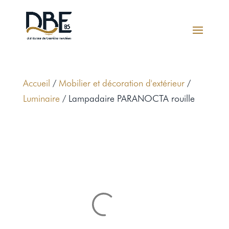
Accueil
/
Mobilier et décoration d'extérieur
/
Luminaire
/ Lampadaire PARANOCTA rouille