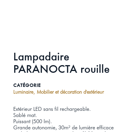
Lampadaire
PARANOCTA rouille
CATÉGORIE
,
Luminaire
Mobilier et décoration d'extérieur
Extérieur LED sans fil rechargeable.
Sablé mat.
Puissant (500 lm).
Grande autonomie, 30m² de lumière efficace