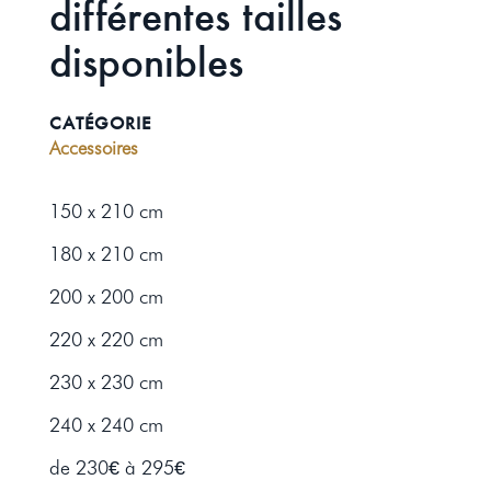
différentes tailles
disponibles
CATÉGORIE
Accessoires
150 x 210 cm
180 x 210 cm
200 x 200 cm
220 x 220 cm
230 x 230 cm
240 x 240 cm
de 230€ à 295€