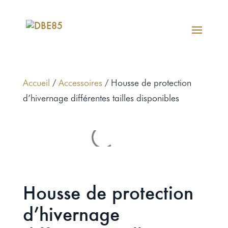
Accueil
/
Accessoires
/ Housse de protection
d’hivernage différentes tailles disponibles
Housse de protection
d’hivernage