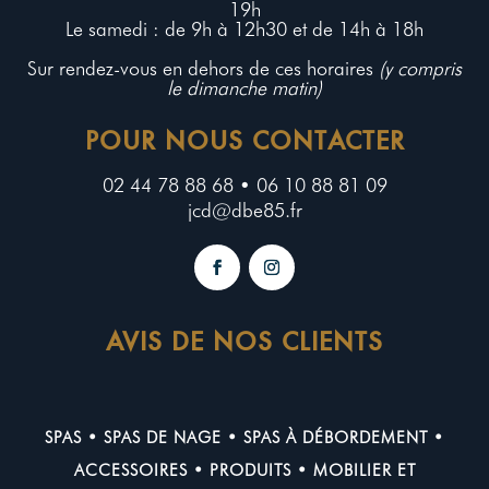
19h
Le samedi : de 9h à 12h30 et de 14h à 18h
Sur rendez-vous en dehors de ces horaires
(y compris
le dimanche matin)
POUR NOUS CONTACTER
02 44 78 88 68 • 06 10 88 81 09
jcd@dbe85.fr
AVIS DE NOS CLIENTS
SPAS
•
SPAS DE NAGE
•
SPAS À DÉBORDEMENT
•
ACCESSOIRES
•
PRODUITS
•
MOBILIER ET