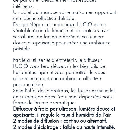
intérieurs.
Un objet qui marque votre maison en apportant
une touche olfactive délicate.
Design élégant et audacieux, LUCIO est un
véritable écrin de lumière et de senteurs avec
ses allures de lanterne dorée et sa lumière
douce et apaisante pour créer une ambiance
paisible.
Facile à utiliser et à entretenir, le diffuseur
LUCIO vous fera découvrir les bienfaits de
l’aromathérapie et vous permettra de vous
relaxer en créant une ambiance olfactive
personnalisée.
Sous l’effet des vibrations, les huiles essentielles
en suspension dans l’eau sont dispersées sous
forme de brume aromatique.
Diffuseur à froid par ultrason, lumière douce et
apaisante, il régule le taux d’humidité de l’air.
2 modes de diffusion : continu ou alternatif.
2 modes d’éclairage : faible ou haute intensité.