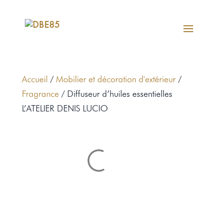
Accueil
/
Mobilier et décoration d'extérieur
/
Fragrance
/ Diffuseur d’huiles essentielles
L’ATELIER DENIS LUCIO