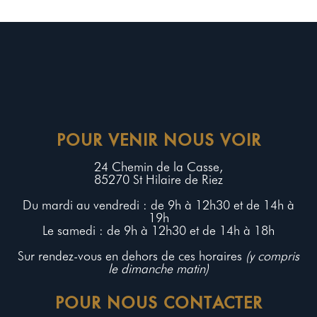
POUR VENIR NOUS VOIR
24 Chemin de la Casse,
85270 St Hilaire de Riez
Du mardi au vendredi : de 9h à 12h30 et de 14h à
19h
Le samedi : de 9h à 12h30 et de 14h à 18h
Sur rendez-vous en dehors de ces horaires
(y compris
le dimanche matin)
POUR NOUS CONTACTER