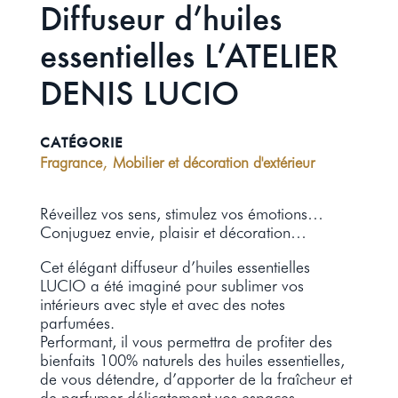
Diffuseur d’huiles
essentielles L’ATELIER
DENIS LUCIO
CATÉGORIE
,
Fragrance
Mobilier et décoration d'extérieur
Réveillez vos sens, stimulez vos émotions…
Conjuguez envie, plaisir et décoration…
Cet élégant diffuseur d’huiles essentielles
LUCIO a été imaginé pour sublimer vos
intérieurs avec style et avec des notes
parfumées.
Performant, il vous permettra de profiter des
bienfaits 100% naturels des huiles essentielles,
de vous détendre, d’apporter de la fraîcheur et
de parfumer délicatement vos espaces