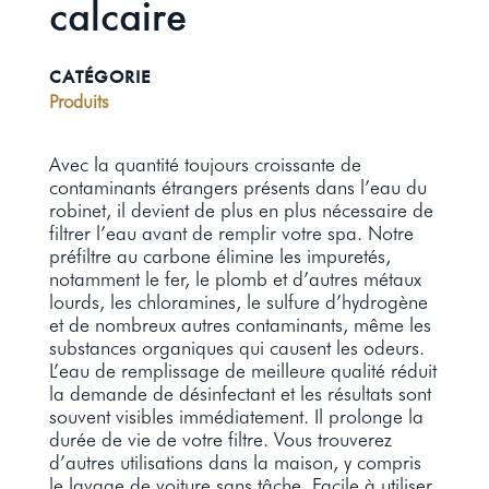
calcaire
CATÉGORIE
Produits
Avec la quantité toujours croissante de
contaminants étrangers présents dans l’eau du
robinet, il devient de plus en plus nécessaire de
filtrer l’eau avant de remplir votre spa. Notre
préfiltre au carbone élimine les impuretés,
notamment le fer, le plomb et d’autres métaux
lourds, les chloramines, le sulfure d’hydrogène
et de nombreux autres contaminants, même les
substances organiques qui causent les odeurs.
L’eau de remplissage de meilleure qualité réduit
la demande de désinfectant et les résultats sont
souvent visibles immédiatement. Il prolonge la
durée de vie de votre filtre. Vous trouverez
d’autres utilisations dans la maison, y compris
le lavage de voiture sans tâche. Facile à utiliser,