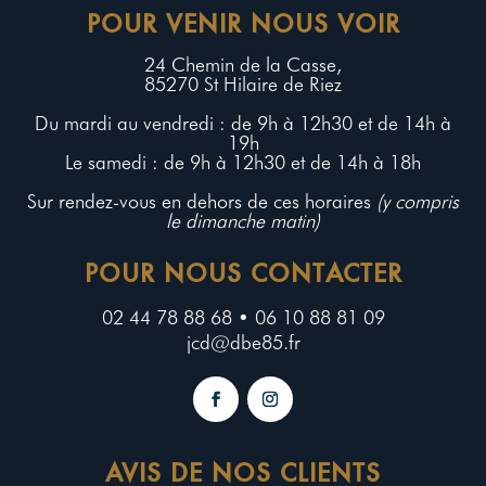
POUR VENIR NOUS VOIR
24 Chemin de la Casse,
85270 St Hilaire de Riez
Du mardi au vendredi : de 9h à 12h30 et de 14h à
19h
Le samedi : de 9h à 12h30 et de 14h à 18h
Sur rendez-vous en dehors de ces horaires
(y compris
le dimanche matin)
POUR NOUS CONTACTER
02 44 78 88 68 • 06 10 88 81 09
jcd@dbe85.fr
AVIS DE NOS CLIENTS