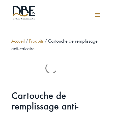
Accueil
/
Produits
/ Cartouche de remplissage
anti-calcaire
Cartouche de
remplissage anti-