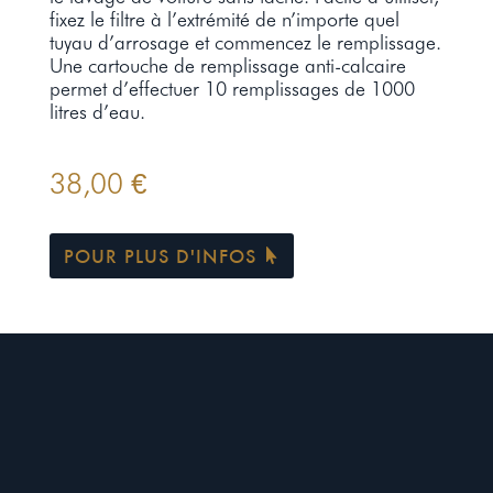
fixez le filtre à l’extrémité de n’importe quel
tuyau d’arrosage et commencez le remplissage.
Une cartouche de remplissage anti-calcaire
permet d’effectuer 10 remplissages de 1000
litres d’eau.
38,00
€
POUR PLUS D'INFOS