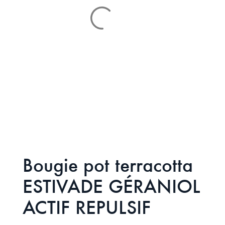
Bougie pot terracotta
ESTIVADE GÉRANIOL
ACTIF REPULSIF