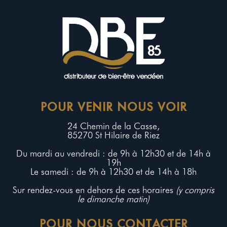
POUR VENIR NOUS VOIR
24 Chemin de la Casse,
85270 St Hilaire de Riez
Du mardi au vendredi : de 9h à 12h30 et de 14h à
19h
Le samedi : de 9h à 12h30 et de 14h à 18h
Sur rendez-vous en dehors de ces horaires
(y compris
le dimanche matin)
POUR NOUS CONTACTER