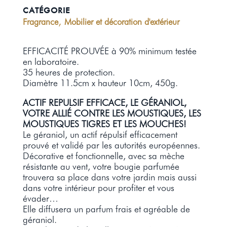
CATÉGORIE
,
Fragrance
Mobilier et décoration d'extérieur
EFFICACITÉ PROUVÉE à 90% minimum testée
en laboratoire.
35 heures de protection.
Diamètre 11.5cm x hauteur 10cm, 450g.
ACTIF REPULSIF EFFICACE, LE GÉRANIOL,
VOTRE ALLIÉ CONTRE LES MOUSTIQUES, LES
MOUSTIQUES TIGRES ET LES MOUCHES!
Le géraniol, un actif répulsif efficacement
prouvé et validé par les autorités européennes.
Décorative et fonctionnelle, avec sa mèche
résistante au vent, votre bougie parfumée
trouvera sa place dans votre jardin mais aussi
dans votre intérieur pour profiter et vous
évader…
Elle diffusera un parfum frais et agréable de
géraniol.