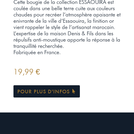
Cette bougie de la collection ESSAOUIRA est
coulée dans une belle terre cuite aux couleurs
chaudes pour recréer l’atmosphère apaisante et
enivrante de la ville d’Essaouira, la finition or
vient rappeler le style de l’artisanat marocain.
L’expertise de la maison Denis & Fils dans les
répulsifs anti-moustique apporte la réponse à la
tranquillité recherchée.
Fabriquée en France.
19,99
€
POUR PLUS D'INFOS