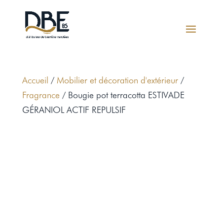
Accueil
/
Mobilier et décoration d'extérieur
/
Fragrance
/ Bougie pot terracotta ESTIVADE
GÉRANIOL ACTIF REPULSIF