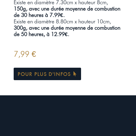
Existe en diamètre 7.30cm x hauteur 8cm,
150g, avec une durée moyenne de combustion
de 30 heures à 7.99€.
Existe en diamètre 8.80cm x hauteur 10cm,
300g, avec une durée moyenne de combustion
de 50 heures, à 12.99€.
7,99
€
POUR PLUS D'INFOS