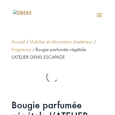
Accueil
/
Mobilier et décoration d'extérieur
/
Fragrance
/ Bougie parfumée végétale
L’ATELIER DENIS ESCAPADE
Bougie parfumée