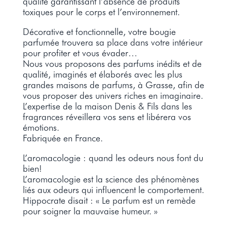
qualité garantissant l’absence de produits
toxiques pour le corps et l’environnement.
Décorative et fonctionnelle, votre bougie
parfumée trouvera sa place dans votre intérieur
pour profiter et vous évader…
Nous vous proposons des parfums inédits et de
qualité, imaginés et élaborés avec les plus
grandes maisons de parfums, à Grasse, afin de
vous proposer des univers riches en imaginaire.
L’expertise de la maison Denis & Fils dans les
fragrances réveillera vos sens et libérera vos
émotions.
Fabriquée en France.
L’aromacologie : quand les odeurs nous font du
bien!
L’aromacologie est la science des phénomènes
liés aux odeurs qui influencent le comportement.
Hippocrate disait : « Le parfum est un remède
pour soigner la mauvaise humeur. »