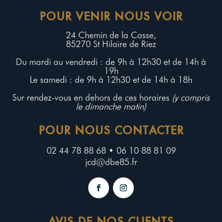
POUR VENIR NOUS VOIR
24 Chemin de la Casse,
85270 St Hilaire de Riez
Du mardi au vendredi : de 9h à 12h30 et de 14h à
19h
Le samedi : de 9h à 12h30 et de 14h à 18h
Sur rendez-vous en dehors de ces horaires
(y compris
le dimanche matin)
POUR NOUS CONTACTER
02 44 78 88 68 • 06 10 88 81 09
jcd@dbe85.fr
AVIS DE NOS CLIENTS